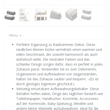
Menu
Perfekte Ergänzung zu Badezimmer-Dekor. Diese
niedlichen kleinen Körbe vermitteln einen warmen und
edlen Geschmack, der sowohl harmonisch als auch
ästhetisch wirkt. Die neutralen Farben und das
schlanke Design sorgen dafür, dass es perfekt in jedes
Zuhause passt. Verwenden Sie es zum Dekorieren,
Organisieren und Aufbewahren von Gegenständen,
halten Sie das Zuhause sauber und bequem. –(Es ist
durch geistiges Eigentum geschützt.)
Vielseitig einsetzbare Aufbewahrungsbehälter. Diese
Behälter helfen dabei, Dinge des täglichen Bedarfs wie
Toilettenpapier, Handtücher, Kosmetik, Accessoires
auf der Kommode, Baby-Spielzeug, Windeln und
andere kleine Kleinteile aufzubewahren. Ideal für die