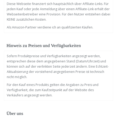
Diese Webseite finanziert sich hauptsächlich über Affiliate-Links. Für
jeden Kauf oder jede Anmeldung über einen Affiliate-Link erhält der
Webseitenbetreiber eine Provision. Für den Nutzer entstehen dabei
KEINE zusätzlichen Kosten.
Als Amazon-Partner verdiene ich an qualifizierten Käufen.
Hinweis zu Preisen und Verfügbarkeiten
Sofern Produktpreise und Verfügbarkeiten angezeigt werden,
entsprechen diese dem angegebenen Stand (Datum/Uhrzeit) und
können sich auf der verlinkten Seite jederzeit ändern. Eine Echtzeit-
Aktualisierung der vorstehend angegebenen Preise ist technisch
nicht möglich.
Für den Kauf eines Produkts gelten die Angaben zu Preis und
Verfügbarkeit, die zum Kaufzeitpunkt auf der Website des
Verkäufers angezeigt werden.
Über uns