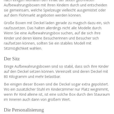
Aufbewahrungsboxen mit Ihren Kindern durch und entscheiden
sie gemeinsam, welche Spielzeuge vielleicht ausgemistet oder
auf dem Flohmarkt angeboten werden können.
Große Boxen mit Deckel laden gerade zu magisch dazu ein, sich
raufzusetzen. Das halten allerdings nicht alle Modelle durch.
Wenn Sie eine Aufbewahrungsbox suchen, auf die sich Ihre
Kinder und deren kleine Besucherinnen und Besucher sich
raufsetzen können, sollten Sie ein stabiles Modell mit
Sitzmöglichkeit wählen.
Der Sitz
Einige Aufbewahrungsboxen sind so stabil, dass sich Ihre Kinder
auf den Deckel setzen können. Vereinzelt sind deren Deckel mit
80 Kilogramm und mehr belastbar.
Bei einigen dieser Boxen sind die Deckel sogar extra gepolstert.
Wo ein zusätzlicher Stuhl im Kinderzimmer nur Platz wegnimmt,
wenn Ihr Kind alleine ist, ist eine solche Box durch den Stauraum
im Inneren auch dann von großem Wert.
Die Personalisierung