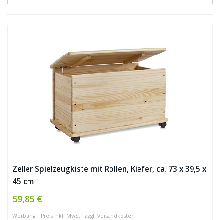
Zeller Spielzeugkiste mit Rollen, Kiefer, ca. 73 x 39,5 x
45 cm
59,85 €
Werbung | Preis inkl. MwSt., zzgl. Versandkosten