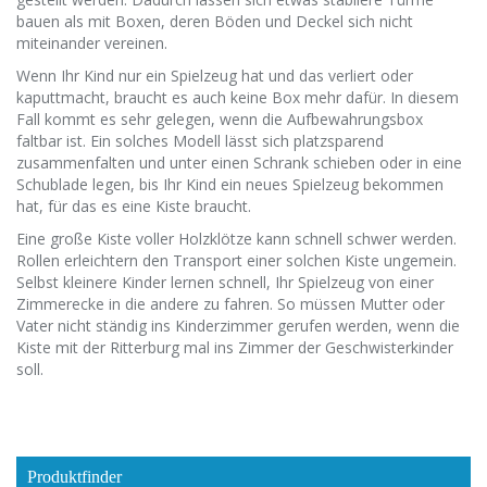
bauen als mit Boxen, deren Böden und Deckel sich nicht
miteinander vereinen.
Wenn Ihr Kind nur ein Spielzeug hat und das verliert oder
kaputtmacht, braucht es auch keine Box mehr dafür. In diesem
Fall kommt es sehr gelegen, wenn die Aufbewahrungsbox
faltbar ist. Ein solches Modell lässt sich platzsparend
zusammenfalten und unter einen Schrank schieben oder in eine
Schublade legen, bis Ihr Kind ein neues Spielzeug bekommen
hat, für das es eine Kiste braucht.
Eine große Kiste voller Holzklötze kann schnell schwer werden.
Rollen erleichtern den Transport einer solchen Kiste ungemein.
Selbst kleinere Kinder lernen schnell, Ihr Spielzeug von einer
Zimmerecke in die andere zu fahren. So müssen Mutter oder
Vater nicht ständig ins Kinderzimmer gerufen werden, wenn die
Kiste mit der Ritterburg mal ins Zimmer der Geschwisterkinder
soll.
Produktfinder