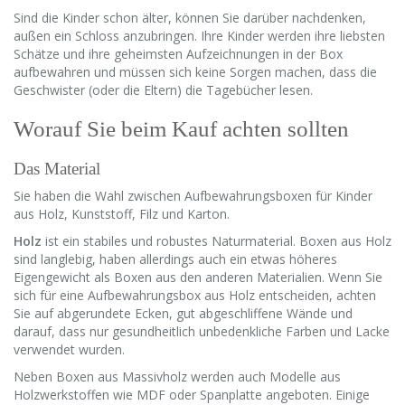
Sind die Kinder schon älter, können Sie darüber nachdenken,
außen ein Schloss anzubringen. Ihre Kinder werden ihre liebsten
Schätze und ihre geheimsten Aufzeichnungen in der Box
aufbewahren und müssen sich keine Sorgen machen, dass die
Geschwister (oder die Eltern) die Tagebücher lesen.
Worauf Sie beim Kauf achten sollten
Das Material
Sie haben die Wahl zwischen Aufbewahrungsboxen für Kinder
aus Holz, Kunststoff, Filz und Karton.
Holz
ist ein stabiles und robustes Naturmaterial. Boxen aus Holz
sind langlebig, haben allerdings auch ein etwas höheres
Eigengewicht als Boxen aus den anderen Materialien. Wenn Sie
sich für eine Aufbewahrungsbox aus Holz entscheiden, achten
Sie auf abgerundete Ecken, gut abgeschliffene Wände und
darauf, dass nur gesundheitlich unbedenkliche Farben und Lacke
verwendet wurden.
Neben Boxen aus Massivholz werden auch Modelle aus
Holzwerkstoffen wie MDF oder Spanplatte angeboten. Einige