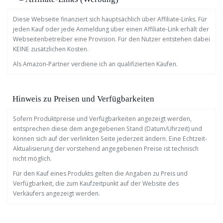
Diese Webseite finanziert sich hauptsächlich über Affiliate-Links. Für
jeden Kauf oder jede Anmeldung über einen Affiliate-Link erhält der
Webseitenbetreiber eine Provision. Für den Nutzer entstehen dabei
KEINE zusätzlichen Kosten.
Als Amazon-Partner verdiene ich an qualifizierten Käufen.
Hinweis zu Preisen und Verfügbarkeiten
Sofern Produktpreise und Verfügbarkeiten angezeigt werden,
entsprechen diese dem angegebenen Stand (Datum/Uhrzeit) und
können sich auf der verlinkten Seite jederzeit ändern. Eine Echtzeit-
Aktualisierung der vorstehend angegebenen Preise ist technisch
nicht möglich.
Für den Kauf eines Produkts gelten die Angaben zu Preis und
Verfügbarkeit, die zum Kaufzeitpunkt auf der Website des
Verkäufers angezeigt werden.