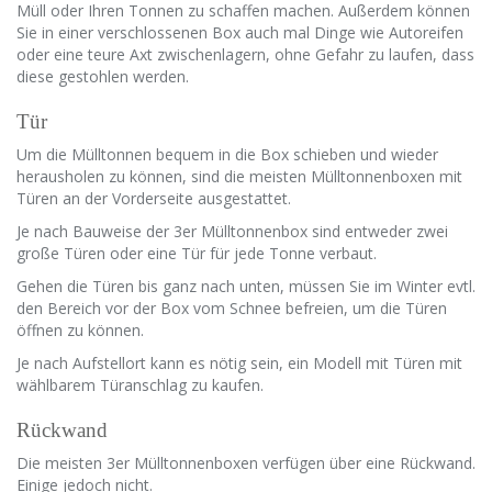
Müll oder Ihren Tonnen zu schaffen machen. Außerdem können
Sie in einer verschlossenen Box auch mal Dinge wie Autoreifen
oder eine teure Axt zwischenlagern, ohne Gefahr zu laufen, dass
diese gestohlen werden.
Tür
Um die Mülltonnen bequem in die Box schieben und wieder
herausholen zu können, sind die meisten Mülltonnenboxen mit
Türen an der Vorderseite ausgestattet.
Je nach Bauweise der 3er Mülltonnenbox sind entweder zwei
große Türen oder eine Tür für jede Tonne verbaut.
Gehen die Türen bis ganz nach unten, müssen Sie im Winter evtl.
den Bereich vor der Box vom Schnee befreien, um die Türen
öffnen zu können.
Je nach Aufstellort kann es nötig sein, ein Modell mit Türen mit
wählbarem Türanschlag zu kaufen.
Rückwand
Die meisten 3er Mülltonnenboxen verfügen über eine Rückwand.
Einige jedoch nicht.