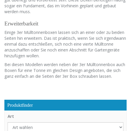
sogar ein Fundament, das im Vorhinein geplant und gebaut
werden muss.
Erweiterbarkeit
Einige 3er Mülltonnenboxen lassen sich an einer oder zu beiden
Seiten hin erweitern. Das ist praktisch, wenn Sie sich irgendwann
einmal dazu entschließen, sich noch eine vierte Mülltonne
anzuschaffen oder Sie noch einen Abschnitt für Gartengeräte
hinzufügen wollen.
Bei diesen Modellen werden neben der 3er Mülltonnenbox auch
Boxen für eine Tonne im gleichen Design angeboten, die sich
ganz einfach an die Seiten der 3er Box schrauben lassen.
Produktfinder
Art