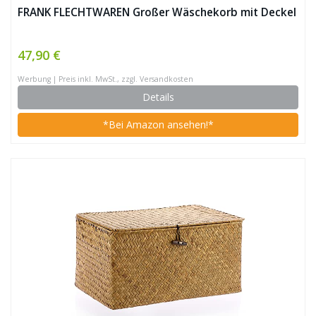
FRANK FLECHTWAREN Großer Wäschekorb mit Deckel
47,90 €
Werbung | Preis inkl. MwSt., zzgl. Versandkosten
Details
*Bei Amazon ansehen!*