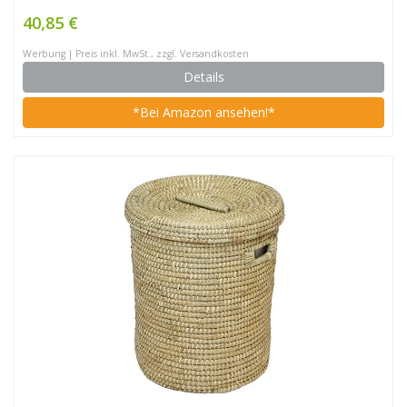
40,85 €
Werbung | Preis inkl. MwSt., zzgl. Versandkosten
Details
*Bei Amazon ansehen!*