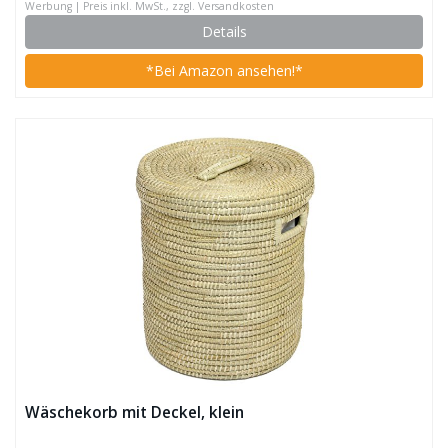
Werbung | Preis inkl. MwSt., zzgl. Versandkosten
Details
*Bei Amazon ansehen!*
Wäschekorb mit Deckel, klein