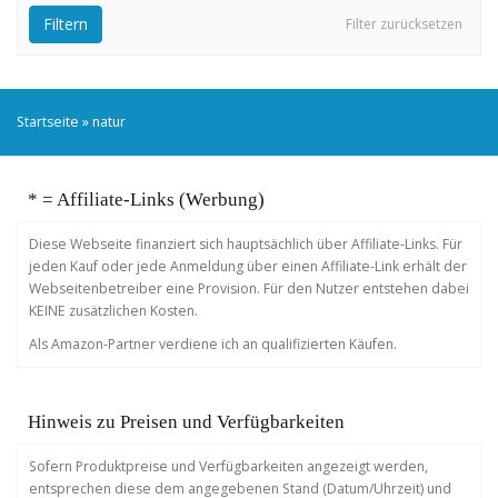
Filtern
Filter zurücksetzen
Startseite
»
natur
* = Affiliate-Links (Werbung)
Diese Webseite finanziert sich hauptsächlich über Affiliate-Links. Für
jeden Kauf oder jede Anmeldung über einen Affiliate-Link erhält der
Webseitenbetreiber eine Provision. Für den Nutzer entstehen dabei
KEINE zusätzlichen Kosten.
Als Amazon-Partner verdiene ich an qualifizierten Käufen.
Hinweis zu Preisen und Verfügbarkeiten
Sofern Produktpreise und Verfügbarkeiten angezeigt werden,
entsprechen diese dem angegebenen Stand (Datum/Uhrzeit) und