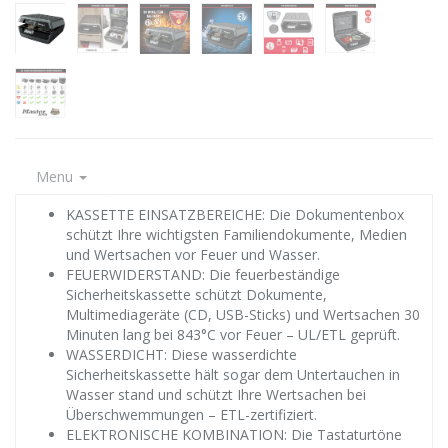
Menu
KASSETTE EINSATZBEREICHE: Die Dokumentenbox
schützt Ihre wichtigsten Familiendokumente, Medien
und Wertsachen vor Feuer und Wasser.
FEUERWIDERSTAND: Die feuerbeständige
Sicherheitskassette schützt Dokumente,
Multimediageräte (CD, USB-Sticks) und Wertsachen 30
Minuten lang bei 843°C vor Feuer – UL/ETL geprüft.
WASSERDICHT: Diese wasserdichte
Sicherheitskassette hält sogar dem Untertauchen in
Wasser stand und schützt Ihre Wertsachen bei
Überschwemmungen – ETL-zertifiziert.
ELEKTRONISCHE KOMBINATION: Die Tastaturtöne