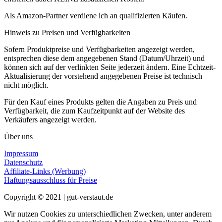
Als Amazon-Partner verdiene ich an qualifizierten Käufen.
Hinweis zu Preisen und Verfügbarkeiten
Sofern Produktpreise und Verfügbarkeiten angezeigt werden,
entsprechen diese dem angegebenen Stand (Datum/Uhrzeit) und
können sich auf der verlinkten Seite jederzeit ändern. Eine Echtzeit-
Aktualisierung der vorstehend angegebenen Preise ist technisch
nicht möglich.
Für den Kauf eines Produkts gelten die Angaben zu Preis und
Verfügbarkeit, die zum Kaufzeitpunkt auf der Website des
Verkäufers angezeigt werden.
Über uns
Impressum
Datenschutz
Affiliate-Links (Werbung)
Haftungsausschluss für Preise
Copyright © 2021 | gut-verstaut.de
Wir nutzen Cookies zu unterschiedlichen Zwecken, unter anderem