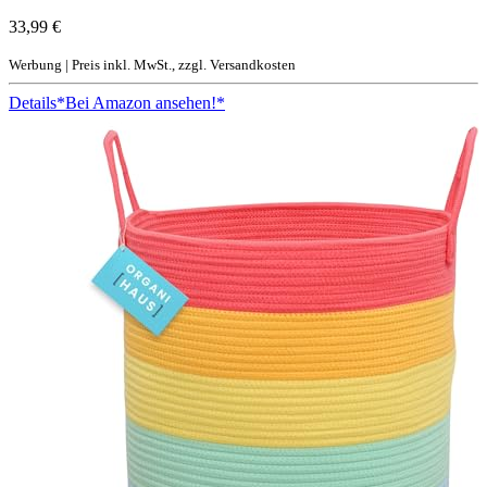
33,99 €
Werbung | Preis inkl. MwSt., zzgl. Versandkosten
Details
*Bei Amazon ansehen!*