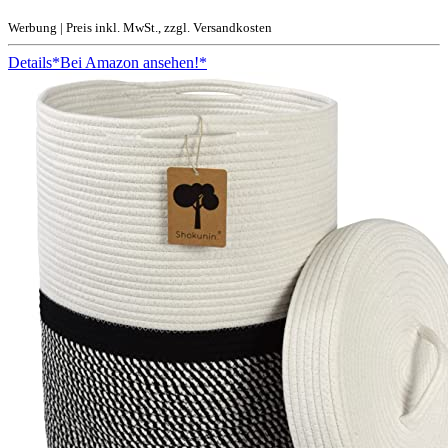
Werbung | Preis inkl. MwSt., zzgl. Versandkosten
Details
*Bei Amazon ansehen!*