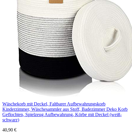
Wäschekorb mit Deckel, Faltbarer Aufbewahrungskorb
Kinderzimmer, Wäschesammler aus Stoff, Badezimmer Deko Korb
Geflochten, Spielzeug Aufbewahrung, Körbe mit Deckel (weiß-
schwarz)
40,90 €