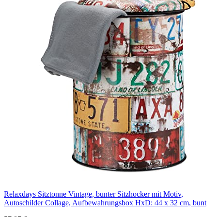
Relaxdays Sitztonne Vintage, bunter Sitzhocker mit Motiv,
Autoschilder Collage, Aufbewahrungsbox HxD: 44 x 32 cm, bunt