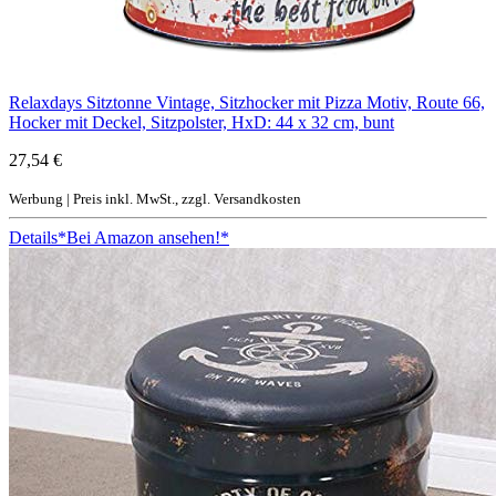
Relaxdays Sitztonne Vintage, Sitzhocker mit Pizza Motiv, Route 66,
Hocker mit Deckel, Sitzpolster, HxD: 44 x 32 cm, bunt
27,54 €
Werbung | Preis inkl. MwSt., zzgl. Versandkosten
Details
*Bei Amazon ansehen!*