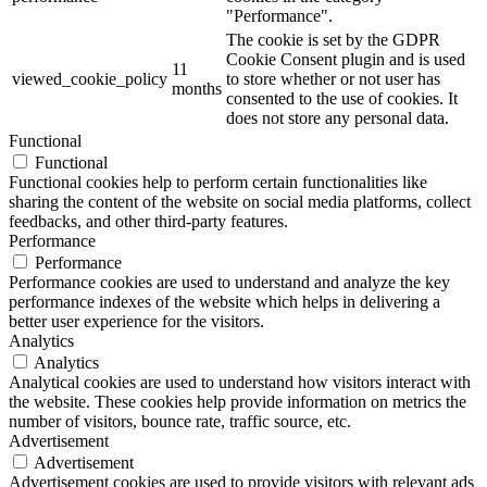
"Performance".
The cookie is set by the GDPR
Cookie Consent plugin and is used
11
viewed_cookie_policy
to store whether or not user has
months
consented to the use of cookies. It
does not store any personal data.
Functional
Functional
Functional cookies help to perform certain functionalities like
sharing the content of the website on social media platforms, collect
feedbacks, and other third-party features.
Performance
Performance
Performance cookies are used to understand and analyze the key
performance indexes of the website which helps in delivering a
better user experience for the visitors.
Analytics
Analytics
Analytical cookies are used to understand how visitors interact with
the website. These cookies help provide information on metrics the
number of visitors, bounce rate, traffic source, etc.
Advertisement
Advertisement
Advertisement cookies are used to provide visitors with relevant ads