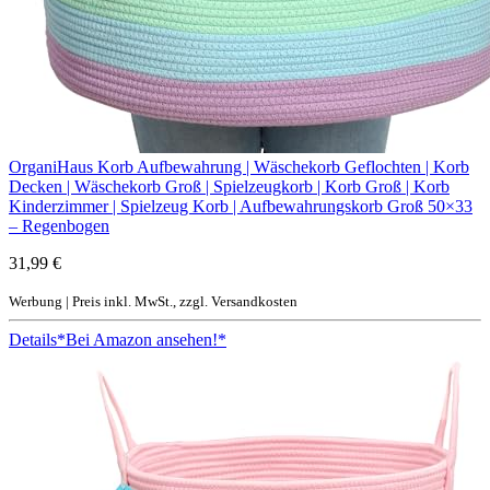
OrganiHaus Korb Aufbewahrung | Wäschekorb Geflochten | Korb
Decken | Wäschekorb Groß | Spielzeugkorb | Korb Groß | Korb
Kinderzimmer | Spielzeug Korb | Aufbewahrungskorb Groß 50×33
– Regenbogen
31,99 €
Werbung | Preis inkl. MwSt., zzgl. Versandkosten
Details
*Bei Amazon ansehen!*