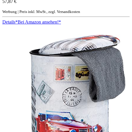
57,87 €
Werbung | Preis inkl. MwSt., zzgl. Versandkosten
Details
*Bei Amazon ansehen!*