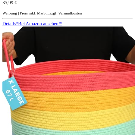
35,99 €
Werbung | Preis inkl. MwSt., zzgl. Versandkosten
Details
*Bei Amazon ansehen!*