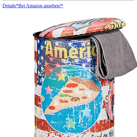
Details
*Bei Amazon ansehen!*