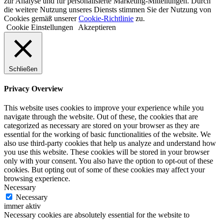
zur Analyse und für personalisierte Marketing-Mitteilungen. Durch
die weitere Nutzung unseres Diensts stimmen Sie der Nutzung von
Cookies gemäß unserer
Cookie-Richtlinie
zu.
Cookie Einstellungen
Akzeptieren
Schließen
Privacy Overview
This website uses cookies to improve your experience while you
navigate through the website. Out of these, the cookies that are
categorized as necessary are stored on your browser as they are
essential for the working of basic functionalities of the website. We
also use third-party cookies that help us analyze and understand how
you use this website. These cookies will be stored in your browser
only with your consent. You also have the option to opt-out of these
cookies. But opting out of some of these cookies may affect your
browsing experience.
Necessary
Necessary
immer aktiv
Necessary cookies are absolutely essential for the website to